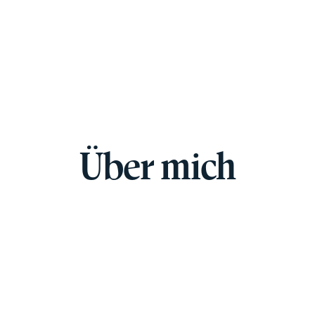
Über mich